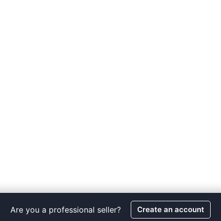
Are you a professional seller?
Create an account