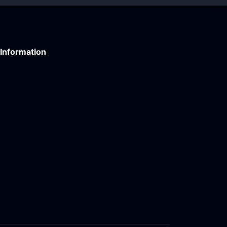
Information