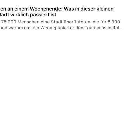
ten an einem Wochenende: Was in dieser kleinen
tadt wirklich passiert ist
 75.000 Menschen eine Stadt überfluteten, die für 8.000
und warum das ein Wendepunkt für den Tourismus in Ital...