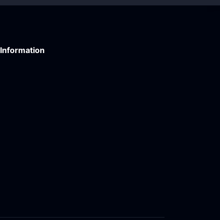
Information