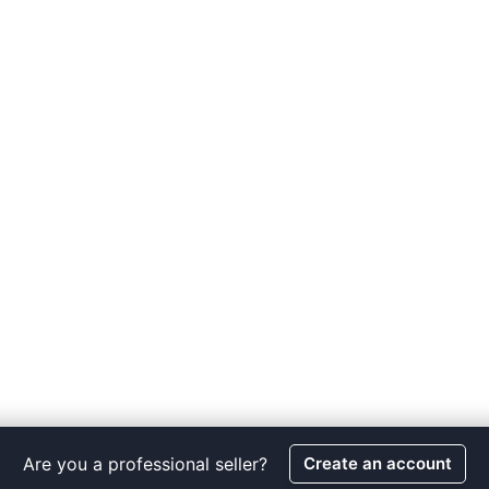
Are you a professional seller?
Create an account