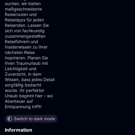
suchen, wir bieten
maßgeschneiderte
Reiserouten und
Reisetipps für jeden
Reisenden. Lassen Sie
sich von fachkundig
zusammengestellten
Reiseführern und
Insiderwissen zu Ihrer
nächsten Reise
inspirieren. Planen Sie
Ihren Traumurlaub mit
Leichtigkeit und
Zuversicht, in dem
Wissen, dass jedes Detail
sorgfältig bedacht
wurde. Ihr perfekter
Urlaub beginnt hier – wo
Abenteuer auf
Entspannung trifft!
Switch to dark mode
Information