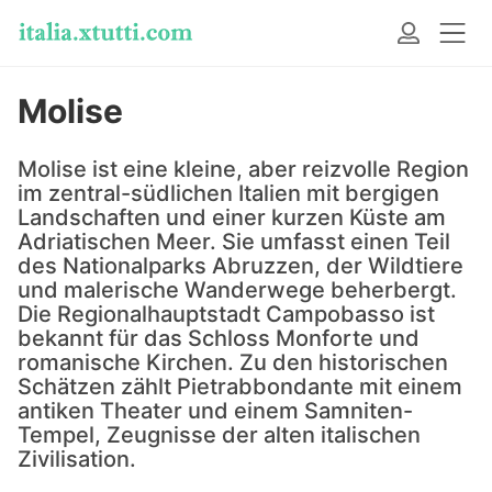
Molise
Molise ist eine kleine, aber reizvolle Region
im zentral-südlichen Italien mit bergigen
Landschaften und einer kurzen Küste am
Adriatischen Meer. Sie umfasst einen Teil
des Nationalparks Abruzzen, der Wildtiere
und malerische Wanderwege beherbergt.
Die Regionalhauptstadt Campobasso ist
bekannt für das Schloss Monforte und
romanische Kirchen. Zu den historischen
Schätzen zählt Pietrabbondante mit einem
antiken Theater und einem Samniten-
Tempel, Zeugnisse der alten italischen
Zivilisation.