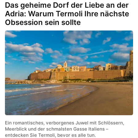
Das geheime Dorf der Liebe an der
Adria: Warum Termoli Ihre nächste
Obsession sein sollte
Ein romantisches, verborgenes Juwel mit Schlössern,
Meerblick und der schmalsten Gasse Italiens –
entdecken Sie Termoli, bevor es alle tun.