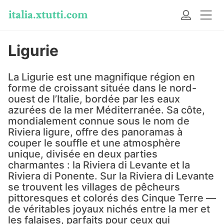
Ligurie
La Ligurie est une magnifique région en
forme de croissant située dans le nord-
ouest de l’Italie, bordée par les eaux
azurées de la mer Méditerranée. Sa côte,
mondialement connue sous le nom de
Riviera ligure, offre des panoramas à
couper le souffle et une atmosphère
unique, divisée en deux parties
charmantes : la Riviera di Levante et la
Riviera di Ponente. Sur la Riviera di Levante
se trouvent les villages de pêcheurs
pittoresques et colorés des Cinque Terre —
de véritables joyaux nichés entre la mer et
les falaises, parfaits pour ceux qui