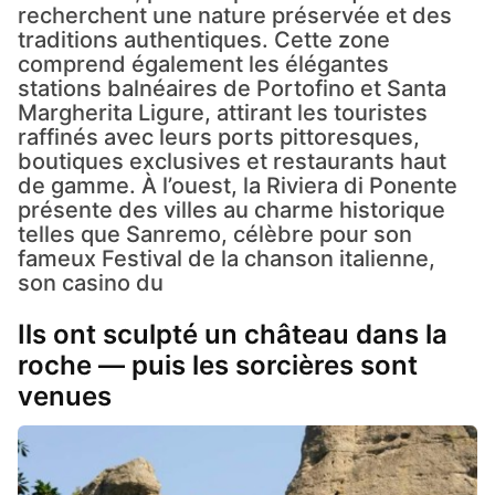
recherchent une nature préservée et des
traditions authentiques. Cette zone
comprend également les élégantes
stations balnéaires de Portofino et Santa
Margherita Ligure, attirant les touristes
raffinés avec leurs ports pittoresques,
boutiques exclusives et restaurants haut
de gamme. À l’ouest, la Riviera di Ponente
présente des villes au charme historique
telles que Sanremo, célèbre pour son
fameux Festival de la chanson italienne,
son casino du
Ils ont sculpté un château dans la
roche — puis les sorcières sont
venues