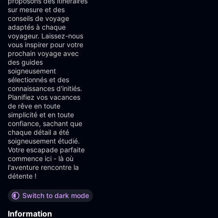
proposons des itinéraires
sur mesure et des
conseils de voyage
adaptés à chaque
voyageur. Laissez-nous
vous inspirer pour votre
prochain voyage avec
des guides
soigneusement
sélectionnés et des
connaissances d'initiés.
Planifiez vos vacances
de rêve en toute
simplicité et en toute
confiance, sachant que
chaque détail a été
soigneusement étudié.
Votre escapade parfaite
commence ici - là où
l'aventure rencontre la
détente !
Switch to dark mode
Information