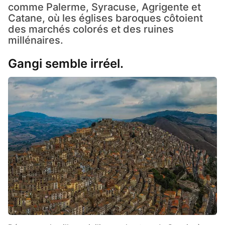
comme Palerme, Syracuse, Agrigente et
Catane, où les églises baroques côtoient
des marchés colorés et des ruines
millénaires.
Gangi semble irréel.