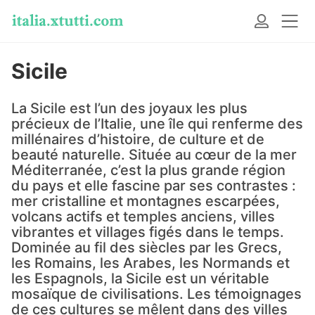
Sicile
La Sicile est l’un des joyaux les plus
précieux de l’Italie, une île qui renferme des
millénaires d’histoire, de culture et de
beauté naturelle. Située au cœur de la mer
Méditerranée, c’est la plus grande région
du pays et elle fascine par ses contrastes :
mer cristalline et montagnes escarpées,
volcans actifs et temples anciens, villes
vibrantes et villages figés dans le temps.
Dominée au fil des siècles par les Grecs,
les Romains, les Arabes, les Normands et
les Espagnols, la Sicile est un véritable
mosaïque de civilisations. Les témoignages
de ces cultures se mêlent dans des villes