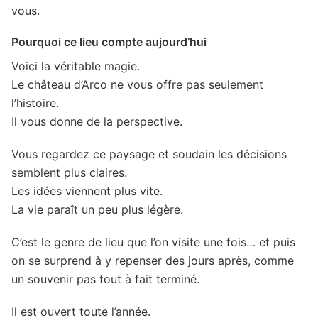
vous.
Pourquoi ce lieu compte aujourd’hui
Voici la véritable magie.
Le château d’Arco ne vous offre pas seulement
l’histoire.
Il vous donne de la perspective.
Vous regardez ce paysage et soudain les décisions
semblent plus claires.
Les idées viennent plus vite.
La vie paraît un peu plus légère.
C’est le genre de lieu que l’on visite une fois… et puis
on se surprend à y repenser des jours après, comme
un souvenir pas tout à fait terminé.
Il est ouvert toute l’année.