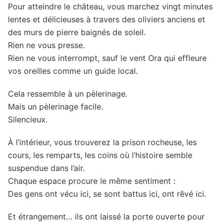
Pour atteindre le château, vous marchez vingt minutes
lentes et délicieuses à travers des oliviers anciens et
des murs de pierre baignés de soleil.
Rien ne vous presse.
Rien ne vous interrompt, sauf le vent Ora qui effleure
vos oreilles comme un guide local.
Cela ressemble à un pèlerinage.
Mais un pèlerinage facile.
Silencieux.
À l’intérieur, vous trouverez la prison rocheuse, les
cours, les remparts, les coins où l’histoire semble
suspendue dans l’air.
Chaque espace procure le même sentiment :
Des gens ont vécu ici, se sont battus ici, ont rêvé ici.
Et étrangement… ils ont laissé la porte ouverte pour