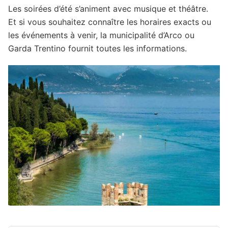
Les soirées d’été s’animent avec musique et théâtre.
Et si vous souhaitez connaître les horaires exacts ou
les événements à venir, la municipalité d’Arco ou
Garda Trentino fournit toutes les informations.