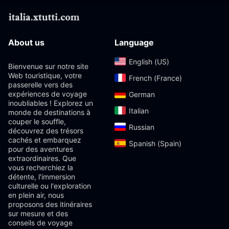
About us
Language
English (US)‎
Bienvenue sur notre site
Web touristique, votre
French (France)‎
passerelle vers des
expériences de voyage
German‎
inoubliables ! Explorez un
Italian‎
monde de destinations à
couper le souffle,
Russian‎
découvrez des trésors
cachés et embarquez
Spanish (Spain)‎
pour des aventures
extraordinaires. Que
vous recherchiez la
détente, l'immersion
culturelle ou l'exploration
en plein air, nous
proposons des itinéraires
sur mesure et des
conseils de voyage