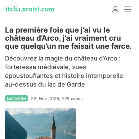
La première fois que j’ai vu le
château d’Arco, j’ai vraiment cru
que quelqu’un me faisait une farce.
Découvrez la magie du château d’Arco :
forteresse médiévale, vues
époustouflantes et histoire intemporelle
au-dessus du lac de Garde
Lombardie
22. Nov 2025
775 views