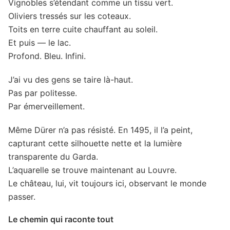
Vignobles s’étendant comme un tissu vert.
Oliviers tressés sur les coteaux.
Toits en terre cuite chauffant au soleil.
Et puis — le lac.
Profond. Bleu. Infini.
J’ai vu des gens se taire là-haut.
Pas par politesse.
Par émerveillement.
Même Dürer n’a pas résisté. En 1495, il l’a peint,
capturant cette silhouette nette et la lumière
transparente du Garda.
L’aquarelle se trouve maintenant au Louvre.
Le château, lui, vit toujours ici, observant le monde
passer.
Le chemin qui raconte tout