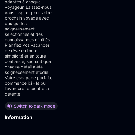
adaptés à chaque
voyageur. Laissez-nous
vous inspirer pour votre
prochain voyage avec
des guides
soigneusement
sélectionnés et des
connaissances d'initiés.
Planifiez vos vacances
de rêve en toute
simplicité et en toute
confiance, sachant que
chaque détail a été
soigneusement étudié.
Votre escapade parfaite
commence ici - là où
l'aventure rencontre la
détente !
Switch to dark mode
Information