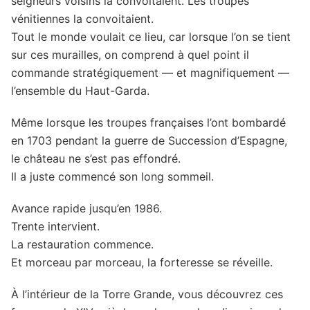
seigneurs voisins la convoitaient. Les troupes
vénitiennes la convoitaient.
Tout le monde voulait ce lieu, car lorsque l’on se tient
sur ces murailles, on comprend à quel point il
commande stratégiquement — et magnifiquement —
l’ensemble du Haut-Garda.
Même lorsque les troupes françaises l’ont bombardé
en 1703 pendant la guerre de Succession d’Espagne,
le château ne s’est pas effondré.
Il a juste commencé son long sommeil.
Avance rapide jusqu’en 1986.
Trente intervient.
La restauration commence.
Et morceau par morceau, la forteresse se réveille.
À l’intérieur de la Torre Grande, vous découvrez ces