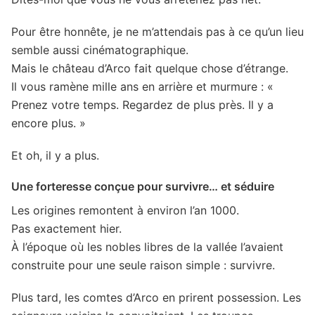
Pour être honnête, je ne m’attendais pas à ce qu’un lieu
semble aussi cinématographique.
Mais le château d’Arco fait quelque chose d’étrange.
Il vous ramène mille ans en arrière et murmure : «
Prenez votre temps. Regardez de plus près. Il y a
encore plus. »
Et oh, il y a plus.
Une forteresse conçue pour survivre… et séduire
Les origines remontent à environ l’an 1000.
Pas exactement hier.
À l’époque où les nobles libres de la vallée l’avaient
construite pour une seule raison simple : survivre.
Plus tard, les comtes d’Arco en prirent possession. Les