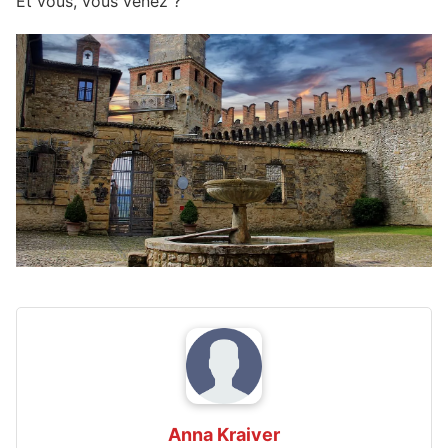
Et vous, vous venez ?
Anna Kraiver