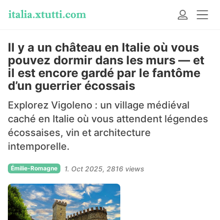
Il y a un château en Italie où vous
pouvez dormir dans les murs — et
il est encore gardé par le fantôme
d’un guerrier écossais
Explorez Vigoleno : un village médiéval
caché en Italie où vous attendent légendes
écossaises, vin et architecture
intemporelle.
Émilie-Romagne
1. Oct 2025
2816 views