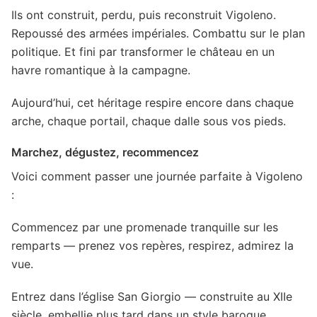
Ils ont construit, perdu, puis reconstruit Vigoleno.
Repoussé des armées impériales. Combattu sur le plan
politique. Et fini par transformer le château en un
havre romantique à la campagne.
Aujourd’hui, cet héritage respire encore dans chaque
arche, chaque portail, chaque dalle sous vos pieds.
Marchez, dégustez, recommencez
Voici comment passer une journée parfaite à Vigoleno
:
Commencez par une promenade tranquille sur les
remparts — prenez vos repères, respirez, admirez la
vue.
Entrez dans l’église San Giorgio — construite au XIIe
siècle, embellie plus tard dans un style baroque