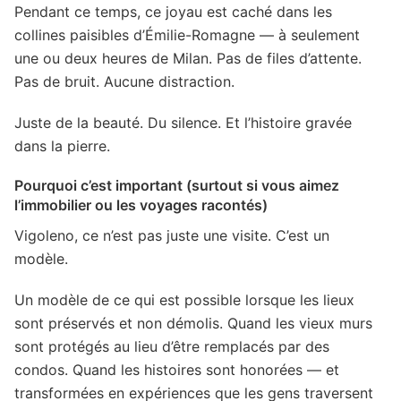
Pendant ce temps, ce joyau est caché dans les
collines paisibles d’Émilie-Romagne — à seulement
une ou deux heures de Milan. Pas de files d’attente.
Pas de bruit. Aucune distraction.
Juste de la beauté. Du silence. Et l’histoire gravée
dans la pierre.
Pourquoi c’est important (surtout si vous aimez
l’immobilier ou les voyages racontés)
Vigoleno, ce n’est pas juste une visite. C’est un
modèle.
Un modèle de ce qui est possible lorsque les lieux
sont préservés et non démolis. Quand les vieux murs
sont protégés au lieu d’être remplacés par des
condos. Quand les histoires sont honorées — et
transformées en expériences que les gens traversent