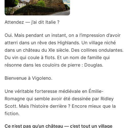
Attendez — j’ai dit Italie ?
Oui. Mais pendant un instant, on a l’impression d’avoir
atterri dans un rêve des Highlands. Un village niché
dans un château du XIe siècle. Des collines ondulantes.
Du vin qui coule à flots. Et un nom de famille qui
résonne dans les couloirs de pierre : Douglas.
Bienvenue à Vigoleno.
Une véritable forteresse médiévale en Émilie-
Romagne qui semble avoir été dessinée par Ridley
Scott. Mais l’histoire derrière ? Encore mieux que la
fiction.
Ce n’est pas qu’un château — c’est tout un village