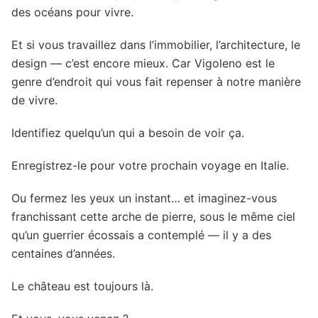
des océans pour vivre.
Et si vous travaillez dans l’immobilier, l’architecture, le
design — c’est encore mieux. Car Vigoleno est le
genre d’endroit qui vous fait repenser à notre manière
de vivre.
Identifiez quelqu’un qui a besoin de voir ça.
Enregistrez-le pour votre prochain voyage en Italie.
Ou fermez les yeux un instant… et imaginez-vous
franchissant cette arche de pierre, sous le même ciel
qu’un guerrier écossais a contemplé — il y a des
centaines d’années.
Le château est toujours là.