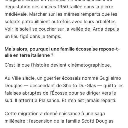
dégustation des années 1950 taillée dans la pierre
médiévale. Marcher sur les mêmes remparts que les
soldats patrouillaient autrefois avec leurs arbalètes.
Voir le soleil se coucher sur la vallée de l’Arda depuis
un lieu figé dans le temps.
Mais alors, pourquoi une famille écossaise repose-t-
elle en terre italienne ?
C’est là que l’histoire devient cinématographique.
Au VIIIe siècle, un guerrier écossais nommé Guglielmo
Douglas — descendant de Sholto Du-Glas — quitta les
falaises abruptes de l’Écosse pour se diriger vers le
sud. Il atterrit à Plaisance. Et n’en est jamais reparti.
Cette migration a donné naissance à une saga
millénaire : l’ascension de la famille Scotti Douglas.