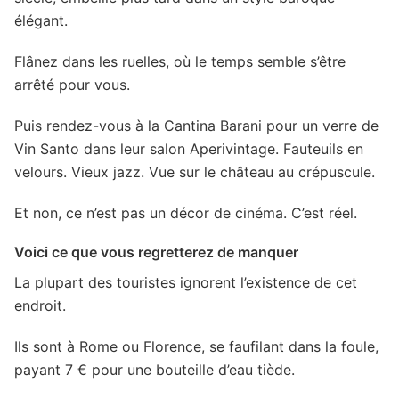
élégant.
Flânez dans les ruelles, où le temps semble s’être
arrêté pour vous.
Puis rendez-vous à la Cantina Barani pour un verre de
Vin Santo dans leur salon Aperivintage. Fauteuils en
velours. Vieux jazz. Vue sur le château au crépuscule.
Et non, ce n’est pas un décor de cinéma. C’est réel.
Voici ce que vous regretterez de manquer
La plupart des touristes ignorent l’existence de cet
endroit.
Ils sont à Rome ou Florence, se faufilant dans la foule,
payant 7 € pour une bouteille d’eau tiède.