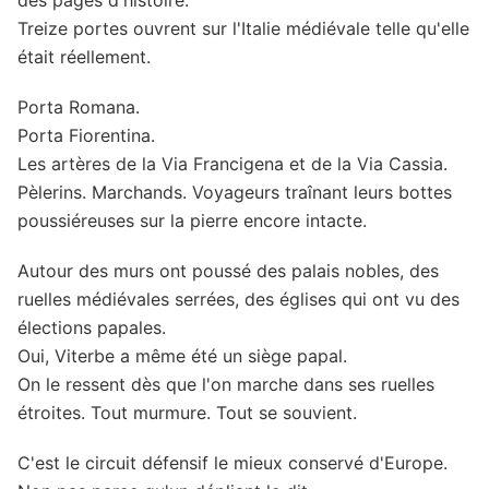
des pages d'histoire.
Treize portes ouvrent sur l'Italie médiévale telle qu'elle
était réellement.
Porta Romana.
Porta Fiorentina.
Les artères de la Via Francigena et de la Via Cassia.
Pèlerins. Marchands. Voyageurs traînant leurs bottes
poussiéreuses sur la pierre encore intacte.
Autour des murs ont poussé des palais nobles, des
ruelles médiévales serrées, des églises qui ont vu des
élections papales.
Oui, Viterbe a même été un siège papal.
On le ressent dès que l'on marche dans ses ruelles
étroites. Tout murmure. Tout se souvient.
C'est le circuit défensif le mieux conservé d'Europe.