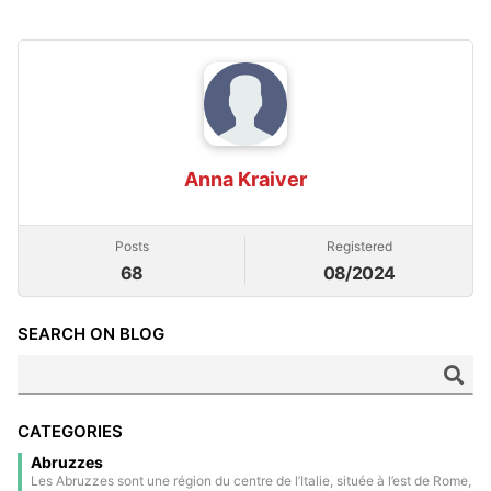
Anna Kraiver
Posts
Registered
68
08/2024
SEARCH ON BLOG
CATEGORIES
Abruzzes
Les Abruzzes sont une région du centre de l’Italie, située à l’est de Rome,