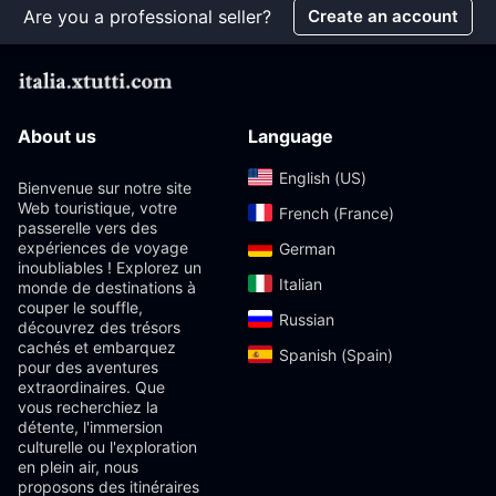
Are you a professional seller?
Create an account
About us
Language
English (US)‎
Bienvenue sur notre site
Web touristique, votre
French (France)‎
passerelle vers des
expériences de voyage
German‎
inoubliables ! Explorez un
Italian‎
monde de destinations à
couper le souffle,
Russian‎
découvrez des trésors
cachés et embarquez
Spanish (Spain)‎
pour des aventures
extraordinaires. Que
vous recherchiez la
détente, l'immersion
culturelle ou l'exploration
en plein air, nous
proposons des itinéraires