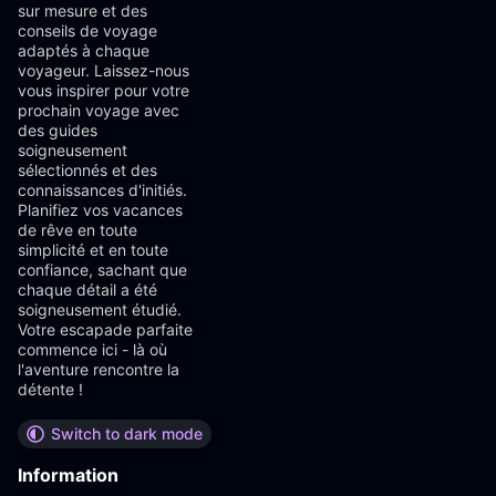
sur mesure et des
conseils de voyage
adaptés à chaque
voyageur. Laissez-nous
vous inspirer pour votre
prochain voyage avec
des guides
soigneusement
sélectionnés et des
connaissances d'initiés.
Planifiez vos vacances
de rêve en toute
simplicité et en toute
confiance, sachant que
chaque détail a été
soigneusement étudié.
Votre escapade parfaite
commence ici - là où
l'aventure rencontre la
détente !
Switch to dark mode
Information