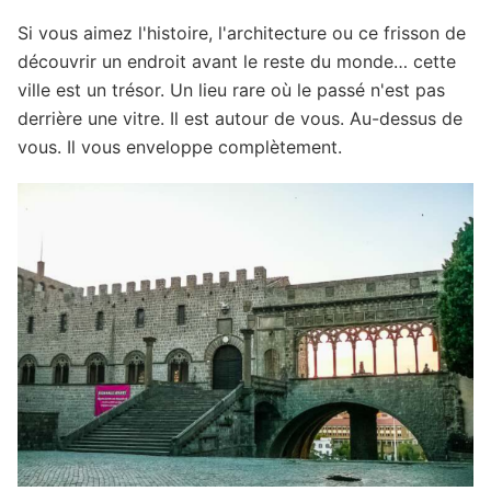
Si vous aimez l'histoire, l'architecture ou ce frisson de
découvrir un endroit avant le reste du monde… cette
ville est un trésor. Un lieu rare où le passé n'est pas
derrière une vitre. Il est autour de vous. Au-dessus de
vous. Il vous enveloppe complètement.