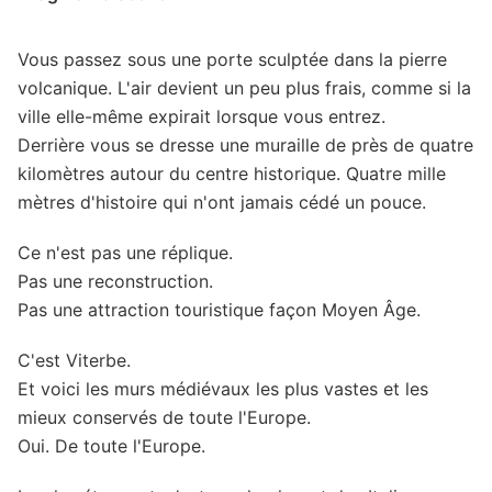
Vous passez sous une porte sculptée dans la pierre
volcanique. L'air devient un peu plus frais, comme si la
ville elle-même expirait lorsque vous entrez.
Derrière vous se dresse une muraille de près de quatre
kilomètres autour du centre historique. Quatre mille
mètres d'histoire qui n'ont jamais cédé un pouce.
Ce n'est pas une réplique.
Pas une reconstruction.
Pas une attraction touristique façon Moyen Âge.
C'est Viterbe.
Et voici les murs médiévaux les plus vastes et les
mieux conservés de toute l'Europe.
Oui. De toute l'Europe.