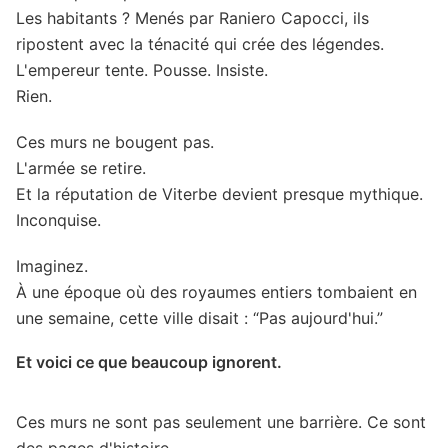
Les habitants ? Menés par Raniero Capocci, ils
ripostent avec la ténacité qui crée des légendes.
L'empereur tente. Pousse. Insiste.
Rien.
Ces murs ne bougent pas.
L'armée se retire.
Et la réputation de Viterbe devient presque mythique.
Inconquise.
Imaginez.
À une époque où des royaumes entiers tombaient en
une semaine, cette ville disait : “Pas aujourd'hui.”
Et voici ce que beaucoup ignorent.
Ces murs ne sont pas seulement une barrière. Ce sont