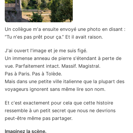
Un collègue m'a ensuite envoyé une photo en disant :
“Tu n'es pas prêt pour ça.” Et il avait raison.
J'ai ouvert l'image et je me suis figé.
Un immense anneau de pierre s'étendant à perte de
vue. Parfaitement intact. Massif. Magistral.
Pas à Paris. Pas à Tolède.
Mais dans une petite ville italienne que la plupart des
voyageurs ignorent sans même lire son nom.
Et c'est exactement pour cela que cette histoire
ressemble à un petit secret que nous ne devrions
peut-être même pas partager.
Imaginez la scène.