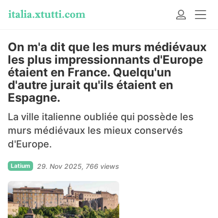
On m'a dit que les murs médiévaux
les plus impressionnants d'Europe
étaient en France. Quelqu'un
d'autre jurait qu'ils étaient en
Espagne.
La ville italienne oubliée qui possède les
murs médiévaux les mieux conservés
d'Europe.
Latium
29. Nov 2025
766 views