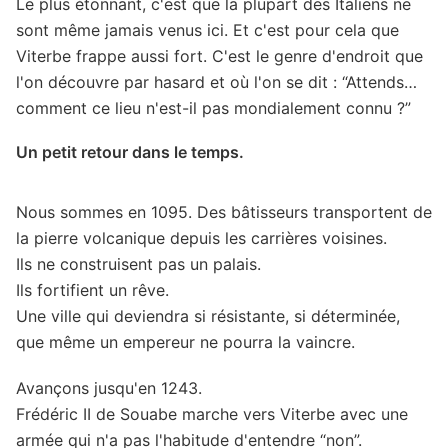
Le plus étonnant, c'est que la plupart des Italiens ne
sont même jamais venus ici. Et c'est pour cela que
Viterbe frappe aussi fort. C'est le genre d'endroit que
l'on découvre par hasard et où l'on se dit : “Attends…
comment ce lieu n'est-il pas mondialement connu ?”
Un petit retour dans le temps.
Nous sommes en 1095. Des bâtisseurs transportent de
la pierre volcanique depuis les carrières voisines.
Ils ne construisent pas un palais.
Ils fortifient un rêve.
Une ville qui deviendra si résistante, si déterminée,
que même un empereur ne pourra la vaincre.
Avançons jusqu'en 1243.
Frédéric II de Souabe marche vers Viterbe avec une
armée qui n'a pas l'habitude d'entendre “non”.