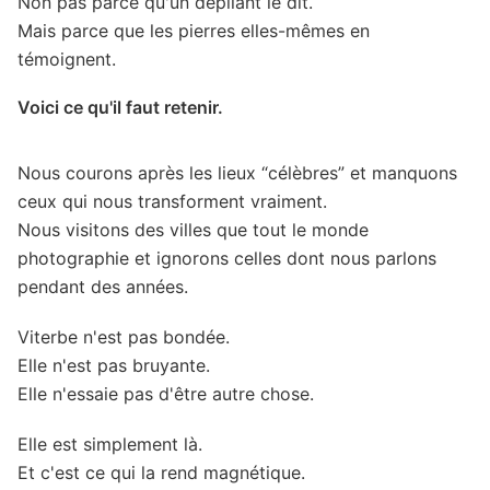
Non pas parce qu'un dépliant le dit.
Mais parce que les pierres elles-mêmes en
témoignent.
Voici ce qu'il faut retenir.
Nous courons après les lieux “célèbres” et manquons
ceux qui nous transforment vraiment.
Nous visitons des villes que tout le monde
photographie et ignorons celles dont nous parlons
pendant des années.
Viterbe n'est pas bondée.
Elle n'est pas bruyante.
Elle n'essaie pas d'être autre chose.
Elle est simplement là.
Et c'est ce qui la rend magnétique.